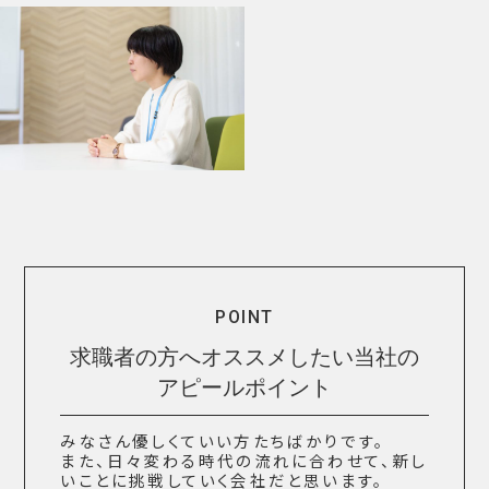
POINT
求職者の方へオススメしたい当社の
アピールポイント
みなさん優しくていい方たちばかりです。
また、日々変わる時代の流れに合わせて、新し
いことに挑戦していく会社だと思います。