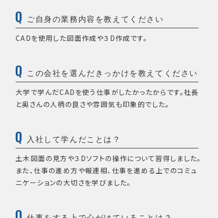
ご自身の業務内容を教えてください
CADを使用した図面作成や３D作成です。
この会社を選んだきっかけを教えてください
大学で学んだCADを使う仕事がしたかったからです。社長
と奥さんの人柄の良さや雰囲気も印象的でした。
入社して学んだことは？
土木図面の見方や３Dソフトの操作について習得しました。
また、仕事の進め方や報連相、仕事を進める上でのコミュ
ニケーションの大切さを学びました。
仕事をする上で心がけていることは？