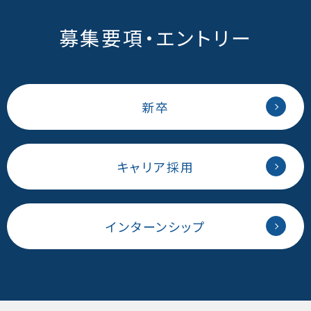
募集要項・エントリー
新卒
キャリア採用
インターンシップ