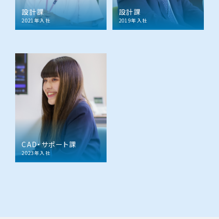
設計課
設計課
2021年入社
2019年入社
CAD・サポート課
2023年入社