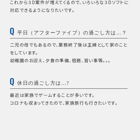
これから３D案件が増えてくるので、いろいろな３Dソフトに
対応できるようになりたいです。
平日（アフターファイブ）の過ごし方は…？
二児の母でもあるので、業務終了後は主婦として家のこと
をしています。
幼稚園のお迎え、夕食の準備、宿題、習い事等。。。
休日の過ごし方は…?
最近は家族でゲームすることが多いです。
コロナも収まってきたので、家族旅行も行きたいです。