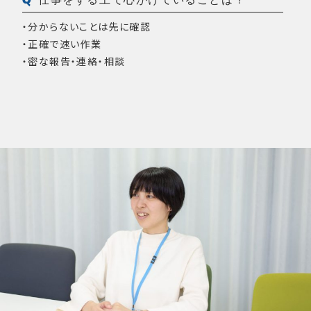
・分からないことは先に確認
・正確で速い作業
・密な報告・連絡・相談