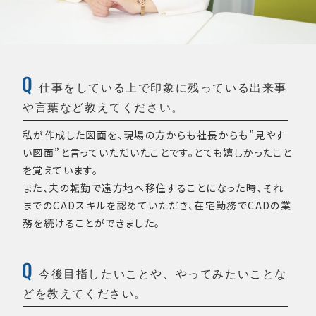
仕事をしている上で印象に残っている出来事
や言葉など教えてください。
私が作成した図面を、現場の方からも社長からも”見やす
い図面”と言っていただいたことです。とても嬉しかったこと
を覚えています。
また、夫の転勤で遠方地へ移住することになった時、それ
までのCADスキルを認めていただき、在宅勤務でCADの業
務を続けることができました。
今後目指したいことや、やってみたいことな
どを教えてください。