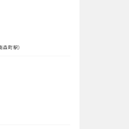
南森町駅）