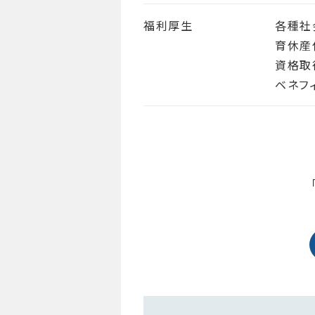
福利厚生
各種社
育休産
資格取
ベネフ