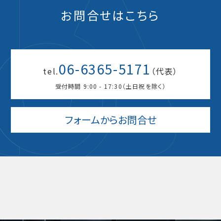
お問合せはこちら
06-6365-5171
tel.
（代表）
受付時間 9:00 - 17:30（土日祝を除く）
フォームからお問合せ