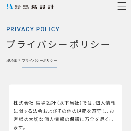
PRIVACY POLICY
プライバシーポリシー
>
HOME
プライバシーポリシー
株式会社 馬場設計（以下当社）では、個人情報
に関する法令およびその他の規範を遵守し、お
客様の大切な個人情報の保護に万全を尽くし
ます。