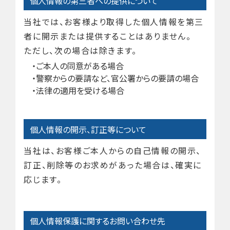
個人情報の第三者への提供について
当社では、お客様より取得した個人情報を第三
者に開示または提供することはありません。
ただし、次の場合は除きます。
ご本人の同意がある場合
警察からの要請など、官公署からの要請の場合
法律の適用を受ける場合
個人情報の開示、訂正等について
当社は、お客様ご本人からの自己情報の開示、
訂正、削除等のお求めがあった場合は、確実に
応じます。
個人情報保護に関するお問い合わせ先