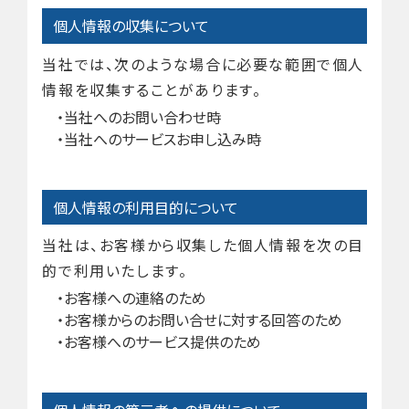
個人情報の収集について
当社では、次のような場合に必要な範囲で個人
情報を収集することがあります。
当社へのお問い合わせ時
当社へのサービスお申し込み時
個人情報の利用目的について
当社は、お客様から収集した個人情報を次の目
的で利用いたします。
お客様への連絡のため
お客様からのお問い合せに対する回答のため
お客様へのサービス提供のため