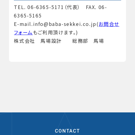
TEL. 06-6365-5171（代表） FAX. 06-
6365-5165
E-mail.info@baba-sekkei.co.jp(
お問合せ
フォーム
もご利用頂けます。)
株式会社 馬場設計 総務部 馬場
CONTACT