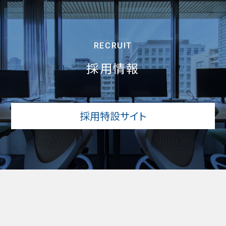
RECRUIT
採用情報
採用特設サイト