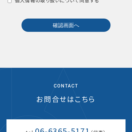
個人情報の取り扱いについて同意する
CONTACT
お問合せはこちら
06-6365-5171