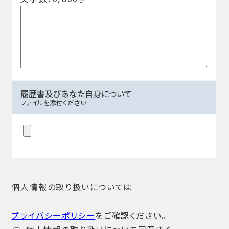
履歴書及びあなた自身について
ファイルを添付ください
個人情報の取り扱いについては
プライバシーポリシー
をご確認ください。