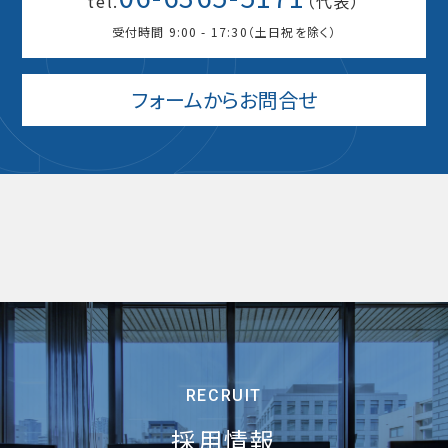
tel.
（代表）
受付時間 9:00 - 17:30（土日祝を除く）
フォームからお問合せ
RECRUIT
採用情報