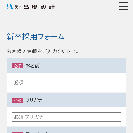
新卒採用フォーム
お客様の情報をご入力ください。
お名前
必須
フリガナ
必須