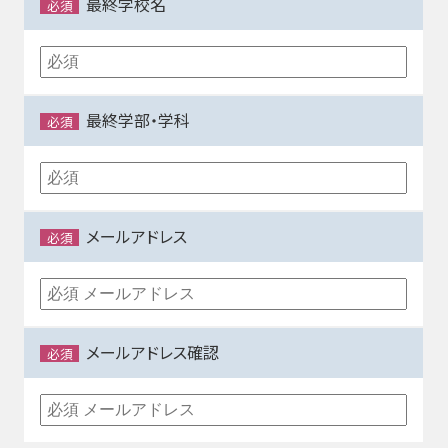
最終学校名
必須
最終学部・学科
必須
メールアドレス
必須
メールアドレス確認
必須