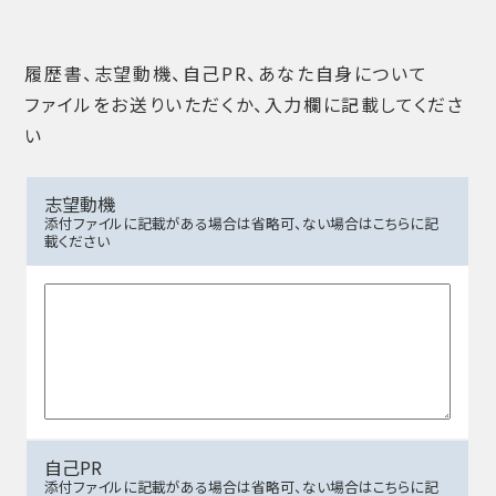
履歴書、志望動機、自己PR、あなた自身について
ファイルをお送りいただくか、入力欄に記載してくださ
い
志望動機
添付ファイルに記載がある場合は省略可、ない場合はこちらに記
載ください
自己PR
添付ファイルに記載がある場合は省略可、ない場合はこちらに記