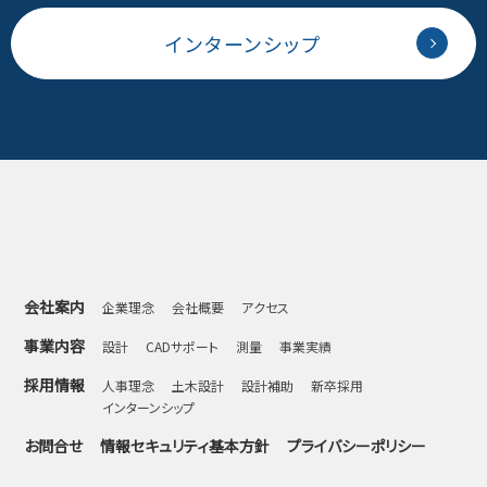
インターンシップ
会社案内
企業理念
会社概要
アクセス
事業内容
設計
CADサポート
測量
事業実績
採用情報
人事理念
土木設計
設計補助
新卒採用
インターンシップ
お問合せ
情報セキュリティ基本方針
プライバシーポリシー