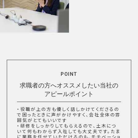
POINT
求職者の方へオススメしたい当社の
アピールポイント
・役職が上の方も優しく話しかけてくださるの
で困ったときに声がかけやすく、会社全体の雰
囲気がとてもいいです
・研修をしっかりしてもらえるので、土木につ
いて何もわからず入社しても大丈夫です。たま
に業務を任せていただけるのも、モチベーショ