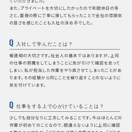
ていただきました。
また、プライベートを大切にしたかったので年間休日の多
さと、面接の際に丁寧に接してもらったことで会社の雰囲気
の良さを感じたことも入社の決め手でした。
入社して学んだことは？
報連相の大切さです。社会人の基本ではありますが、上司
の仕事の邪魔をしてしまうことに気が引けて確認を怠って
しまい、私が担当した作業をやり直させてしまったことがあ
ります。その経験から同じことを繰り返すことのないように
気を付けています。
仕事をする上で心がけていることは？
少しでも自分なりに工夫してみることです。今はほとんどの
作業が初めてのことなので、間違えないように上司に確認