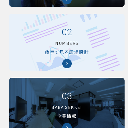
02
NUMBERS
数字で見る馬場設計
03
BABA SEKKEI
企業情報