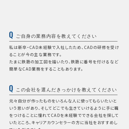
ご自身の業務内容を教えてください
私は新卒・CAD未経験で入社したため、CADの研修を受け
ることが今の主な業務です。
たまに鉄筋の加工図を描いたり、鉄筋に番号を付けるなど
簡単なCAD業務をすることもあります。
この会社を選んだきっかけを教えてください
元々自分が作ったものをいろんな人に使ってもらいたいと
いう思いがあり、そしてどこでも生きていけるように手に職
をつけることに憧れてCADを未経験でできる会社を探して
いたところ、キャリアカウンセラーの方に当社をおすすめし