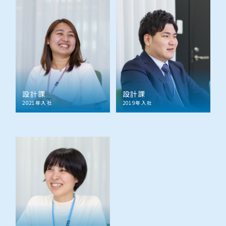
設計課
設計課
2021年入社
2019年入社