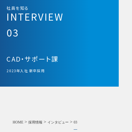
社員を知る
INTERVIEW
03
CAD・サポート課
2023年入社 新卒採用
>
>
>
HOME
採用情報
インタビュー
03