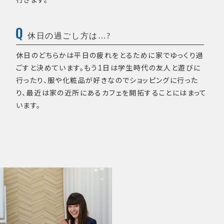
休日の過ごし方は…?
休日のどちらかは平日の疲れをとるために家でゆっくり過
ごすと決めています。もう1日は学生時代の友人と遊びに
行ったり、服や化粧品が好きなのでショッピングに行った
り、最近は家の近所にあるカフェを開拓することにはまって
います。