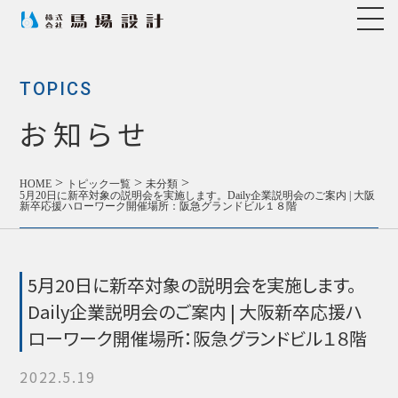
TOPICS
お知らせ
>
>
>
HOME
トピック一覧
未分類
5月20日に新卒対象の説明会を実施します。Daily企業説明会のご案内 | 大阪
新卒応援ハローワーク開催場所：阪急グランドビル１８階
5月20日に新卒対象の説明会を実施します。
Daily企業説明会のご案内 | 大阪新卒応援ハ
ローワーク開催場所：阪急グランドビル１８階
2022.5.19