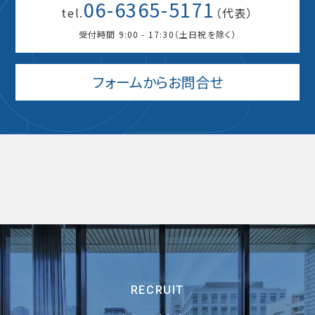
06-6365-5171
tel.
（代表）
受付時間 9:00 - 17:30（土日祝を除く）
フォームからお問合せ
RECRUIT