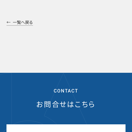
一覧へ戻る
CONTACT
お問合せはこちら