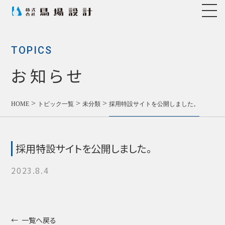
TOPICS
お知らせ
>
>
>
HOME
トピック一覧
未分類
採用特設サイトを公開しました。
採用特設サイトを公開しました。
2023.8.4
一覧へ戻る