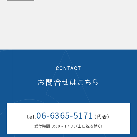
CONTACT
お問合せはこちら
06-6365-5171
tel.
（代表）
受付時間 9:00 - 17:30（土日祝を除く）