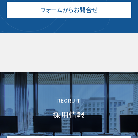
フォームからお問合せ
RECRUIT
採用情報