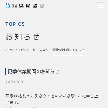
TOPICS
お知らせ
>
>
>
HOME
トピック一覧
未分類
夏季休業期間のお知らせ
夏季休業期間のお知らせ
2023.8.3
平素は格別のお引き立てをいただき厚くお礼申し上
げます。