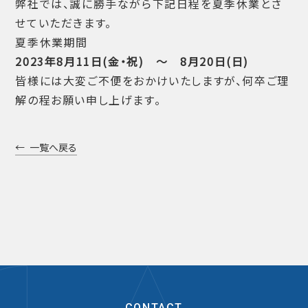
弊社では、誠に勝手ながら下記日程を夏季休業とさ
せていただきます。
夏季休業期間
2023年8月11日(金・祝) ～ 8月20日(日)
皆様には大変ご不便をおかけいたしますが、何卒ご理
解の程お願い申し上げます。
一覧へ戻る
CONTACT