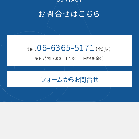
お問合せはこちら
06-6365-5171
tel.
（代表）
受付時間 9:00 - 17:30（土日祝を除く）
フォームからお問合せ