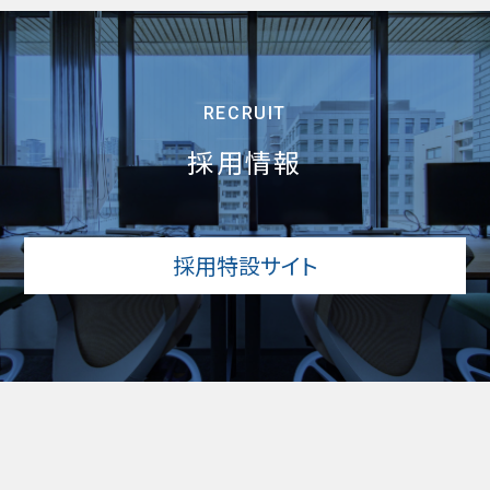
RECRUIT
採用情報
採用特設サイト