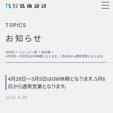
TOPICS
お知らせ
>
>
>
HOME
トピック一覧
未分類
4月29日～5月5日はGW休暇となります。5月6日から通常営業となります。
4月29日～5月5日はGW休暇となります。5月6
日から通常営業となります。
2021.4.28