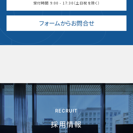
受付時間 9:00 - 17:30（土日祝を除く）
フォームからお問合せ
RECRUIT
採用情報