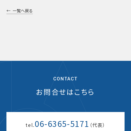
一覧へ戻る
CONTACT
お問合せはこちら
06-6365-5171
tel.
（代表）