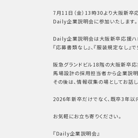
7月11日（金）13時30より大阪新
Daily企業説明会に参加いたします。
Daily企業説明会は大阪新卒応援
『応募書類なし』、『服装規定なし』
阪急グランドビル18階の大阪新卒応
馬場設計の採用担当者から企業説明
その後は、情報収集の場としてお話し
2026年新卒だけでなく、既卒3年
お気軽にお立ち寄りください。
『Daily企業説明会』