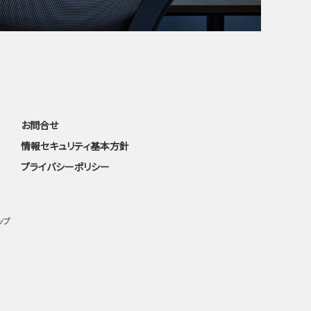
お問合せ
情報セキュリティ基本方針
プライバシーポリシー
ップ