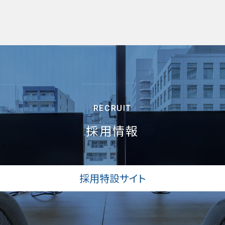
RECRUIT
採用情報
採用特設サイト