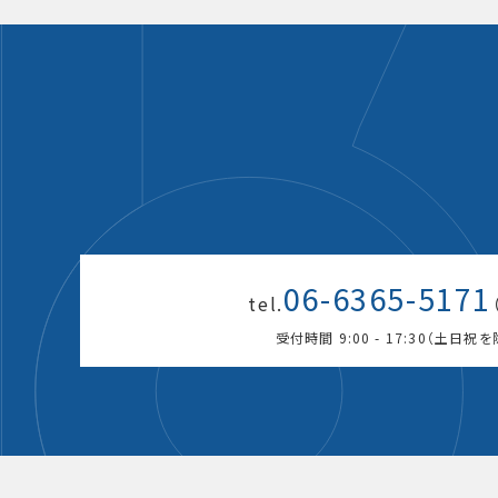
06-6365-5171
tel.
受付時間 9:00 - 17:30（土日祝を