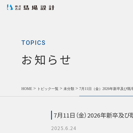
TOPICS
お知らせ
>
>
>
HOME
トピック一覧
未分類
7月11日（金）2026年新卒及び
7月11日（金）2026年新卒
2025.6.24