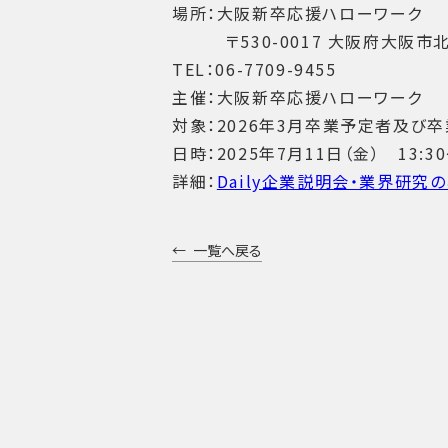
場所：大阪新卒応援ハローワーク
〒530-0017 大阪府大阪市北区
TEL：06-7709-9455
主催：大阪新卒応援ハローワーク
対象：2026年3月卒業予定者及び
日時：2025年7月11日（金） 13:30
詳細：
Daily企業説明会・業界研究
一覧へ戻る