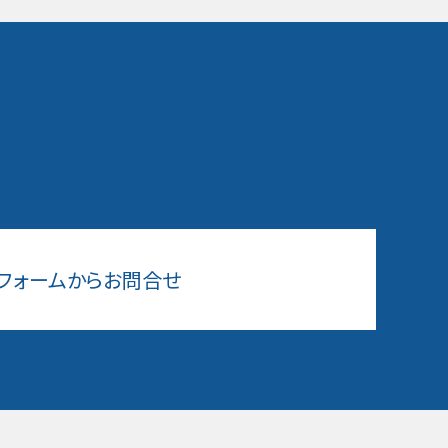
フォームからお問合せ