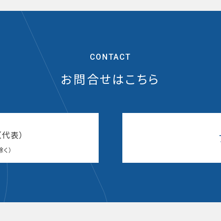
CONTACT
お問合せはこちら
（代表）
除く）