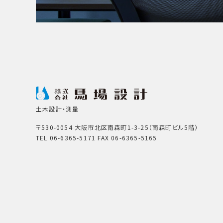
土木設計・測量
〒530-0054 大阪市北区南森町1-3-25（南森町ビル5階）
TEL 06-6365-5171 FAX 06-6365-5165