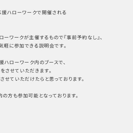
卒応援ハローワークで開催される
ハローワークが主催するもので『事前予約なし』、
で気軽に参加できる説明会です。
援ハローワーク内のブースで、
をさせていただきます。
させていただけたらと思っております。
以内の方も参加可能となっております。