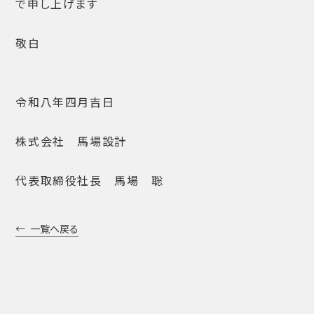
で申し上げます
敬白
令和八年四月吉日
株式会社 馬場設計
代表取締役社長 馬場 聡
一覧へ戻る