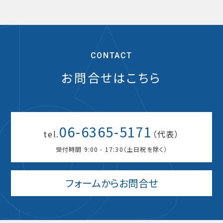
CONTACT
お問合せはこちら
06-6365-5171
tel.
（代表）
受付時間 9:00 - 17:30（土日祝を除く）
フォームからお問合せ