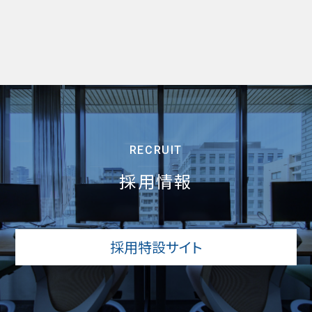
RECRUIT
採用情報
採用特設サイト