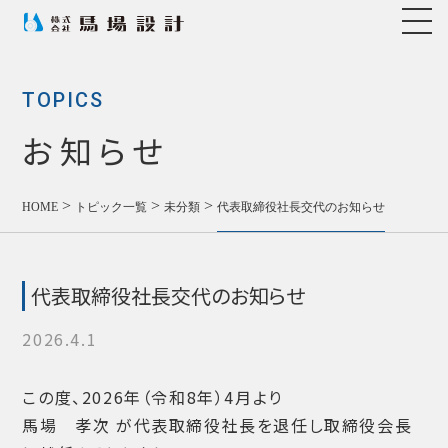
TOPICS
お知らせ
>
>
>
HOME
トピック一覧
未分類
代表取締役社長交代のお知らせ
代表取締役社長交代のお知らせ
2026.4.1
この度、2026年（令和8年）4月より
馬場 孝次 が代表取締役社長を退任し取締役会長