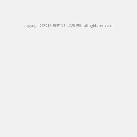
copyright©2019 株式会社 馬場設計 all rights reserved.